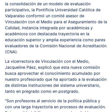
la consolidación de un modelo de evaluación
participativo, la Pontificia Universidad Católica de
Valparaíso conformó un comité asesor de
Vinculación con el Medio para el Aseguramiento de la
Calidad, instancia integrada por académicas y
académicos con destacada trayectoria en la
educación superior y amplia experiencia como pares
evaluadores de la
Comisión Nacional de Acreditación
(CNA)
.
La vicerrectora de
Vinculación con el Medio
,
Jacqueline Páez, explicó que esta nueva comisión
busca aprovechar el conocimiento acumulado por
nuestro profesorado que ha aportado a la evaluación
de distintas instituciones del sistema universitario,
tanto en pregrado como en postgrado.
“Son profesores al servicio de la política pública y
con una larga trayectoria en procesos de evaluación.