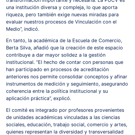
transformación importante y necesaria. La PUCV es
una institución diversa y compleja, lo que aporta
riqueza, pero también exige nuevas miradas para
evaluar nuestros procesos de Vinculación con el
Medio”, indicó.
En tanto, la académica de la Escuela de Comercio,
Berta Silva, añadió que la creación de este espacio
contribuye a dar mayor solidez a la gestión
institucional. “El hecho de contar con personas que
han participado en procesos de acreditación
anteriores nos permite consolidar conceptos y afinar
instrumentos de medición y seguimiento, asegurando
coherencia entre la política institucional y su
aplicación práctica”, explicó.
El comité es integrado por profesores provenientes
de unidades académicas vinculadas a las ciencias
sociales, educación, trabajo social, comercio y artes,
quienes representan la diversidad y transversalidad