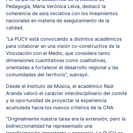
Pedagogía, María Verónica Leiva, destacó la
coherencia de esta iniciativa con los lineamientos
nacionales en materia de aseguramiento de la
calidad.
“La PUCV está convocando a distintos académicos
para colaborar en una visión co-constructiva de la
Vinculación con el Medio, que considere tanto
dimensiones cuantitativas como cualitativas,
orientadas a fortalecer el desarrollo regional y las
comunidades del territorio”, subrayó.
Desde el Instituto de Música, el académico Raúl
Aranda valoró el carácter interdisciplinario del comité
y la oportunidad de proyectar la experiencia
acumulada hacia los nuevos criterios de la CNA.
“Originalmente nuestra tarea era la extensión, pero la
bidireccionalidad ha representado una