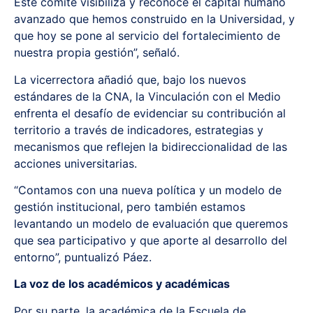
Este comité visibiliza y reconoce el capital humano
avanzado que hemos construido en la Universidad, y
que hoy se pone al servicio del fortalecimiento de
nuestra propia gestión”, señaló.
La vicerrectora añadió que, bajo los nuevos
estándares de la CNA, la Vinculación con el Medio
enfrenta el desafío de evidenciar su contribución al
territorio a través de indicadores, estrategias y
mecanismos que reflejen la bidireccionalidad de las
acciones universitarias.
“Contamos con una nueva política y un modelo de
gestión institucional, pero también estamos
levantando un modelo de evaluación que queremos
que sea participativo y que aporte al desarrollo del
entorno”, puntualizó Páez.
La voz de los académicos y académicas
Por su parte, la académica de la Escuela de