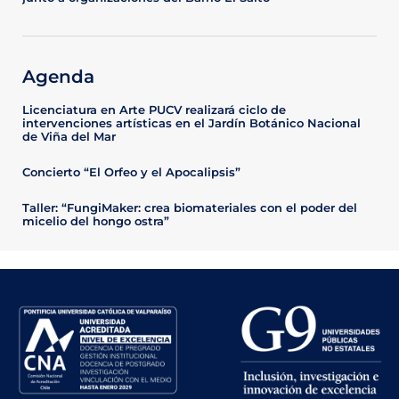
Agenda
Licenciatura en Arte PUCV realizará ciclo de
intervenciones artísticas en el Jardín Botánico Nacional
de Viña del Mar
Concierto “El Orfeo y el Apocalipsis”
Taller: “FungiMaker: crea biomateriales con el poder del
micelio del hongo ostra”