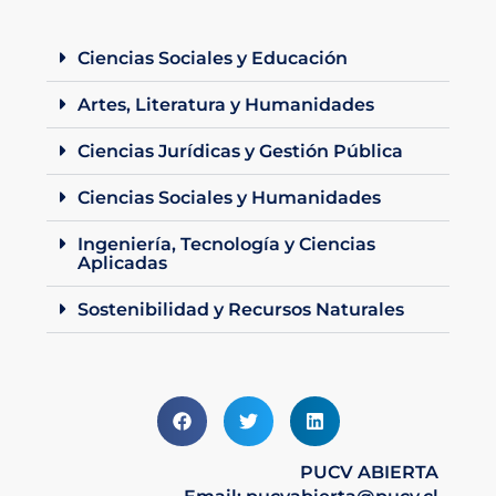
Ciencias Sociales y Educación
Artes, Literatura y Humanidades
Ciencias Jurídicas y Gestión Pública
Ciencias Sociales y Humanidades
Ingeniería, Tecnología y Ciencias
Aplicadas
Sostenibilidad y Recursos Naturales
PUCV ABIERTA