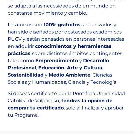
se adapta a las necesidades de un mundo en
constante movimiento y cambio.
Los cursos son
100% gratuitos,
actualizados y
han sido diseñados por destacados académicos
PUCV y están pensados en personas interesadas
en adquirir
conocimientos y herramientas
prácticas
sobre distintos ámbitos contingentes,
tales como
Emprendimiento
y
Desarrollo
Profesional
,
Educación, Arte y Cultura
,
Sostenibilidad
y
Medio Ambiente
, Ciencias
Sociales y Humanidades, Ciencia y Tecnología.
Si deseas certificarte por la Pontificia Universidad
Católica de Valparaíso,
tendrás la opción de
comprar tu certificado
, solo al finalizar y aprobar
tu Programa.