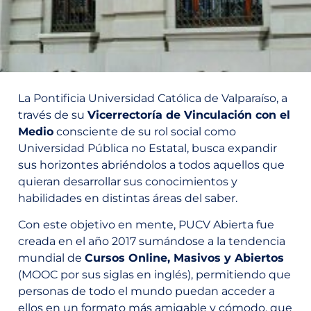
La Pontificia Universidad Católica de Valparaíso, a
través de su
Vicerrectoría de Vinculación con el
Medio
consciente de su rol social como
Universidad Pública no Estatal, busca expandir
sus horizontes abriéndolos a todos aquellos que
quieran desarrollar sus conocimientos y
habilidades en distintas áreas del saber.
Con este objetivo en mente, PUCV Abierta fue
creada en el año 2017 sumándose a la tendencia
mundial de
Cursos Online, Masivos y Abiertos
(MOOC por sus siglas en inglés), permitiendo que
personas de todo el mundo puedan acceder a
ellos en un formato más amigable y cómodo, que