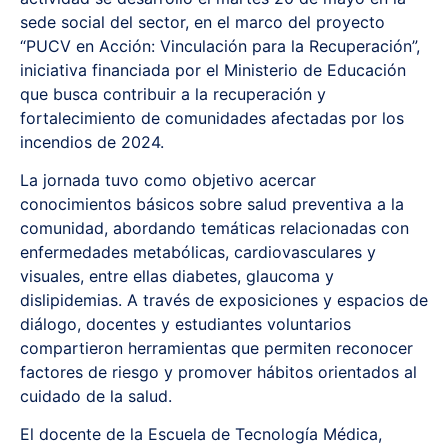
sede social del sector, en el marco del proyecto
“PUCV en Acción: Vinculación para la Recuperación”,
iniciativa financiada por el Ministerio de Educación
que busca contribuir a la recuperación y
fortalecimiento de comunidades afectadas por los
incendios de 2024.
La jornada tuvo como objetivo acercar
conocimientos básicos sobre salud preventiva a la
comunidad, abordando temáticas relacionadas con
enfermedades metabólicas, cardiovasculares y
visuales, entre ellas diabetes, glaucoma y
dislipidemias. A través de exposiciones y espacios de
diálogo, docentes y estudiantes voluntarios
compartieron herramientas que permiten reconocer
factores de riesgo y promover hábitos orientados al
cuidado de la salud.
El docente de la Escuela de Tecnología Médica,