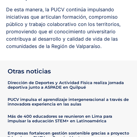
De esta manera, la PUCV continúa impulsando
iniciativas que articulan formación, compromiso
público y trabajo colaborativo con los territorios,
promoviendo que el conocimiento universitario
contribuya al desarrollo y calidad de vida de las
comunidades de la Región de Valparaíso.
Otras noticias
Dirección de Deportes y Actividad Física realiza jornada
deportiva junto a ASPADE en Quilpué
PUCV impulsa el aprendizaje intergeneracional a través de
innovadora experiencia en las aulas
Más de 400 educadores se reunieron en Lima para
impulsar la educación STEM+ en Latinoamérica
Empresas fortalecen gestión sostenible gracias a proyecto