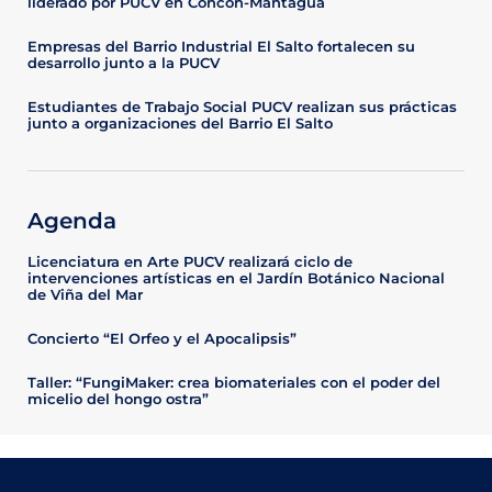
liderado por PUCV en Concón-Mantagua
Empresas del Barrio Industrial El Salto fortalecen su
desarrollo junto a la PUCV
Estudiantes de Trabajo Social PUCV realizan sus prácticas
junto a organizaciones del Barrio El Salto
Agenda
Licenciatura en Arte PUCV realizará ciclo de
intervenciones artísticas en el Jardín Botánico Nacional
de Viña del Mar
Concierto “El Orfeo y el Apocalipsis”
Taller: “FungiMaker: crea biomateriales con el poder del
micelio del hongo ostra”