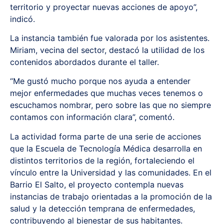
territorio y proyectar nuevas acciones de apoyo”,
indicó.
La instancia también fue valorada por los asistentes.
Miriam, vecina del sector, destacó la utilidad de los
contenidos abordados durante el taller.
“Me gustó mucho porque nos ayuda a entender
mejor enfermedades que muchas veces tenemos o
escuchamos nombrar, pero sobre las que no siempre
contamos con información clara”, comentó.
La actividad forma parte de una serie de acciones
que la Escuela de Tecnología Médica desarrolla en
distintos territorios de la región, fortaleciendo el
vínculo entre la Universidad y las comunidades. En el
Barrio El Salto, el proyecto contempla nuevas
instancias de trabajo orientadas a la promoción de la
salud y la detección temprana de enfermedades,
contribuyendo al bienestar de sus habitantes.