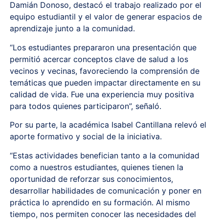
Damián Donoso, destacó el trabajo realizado por el
equipo estudiantil y el valor de generar espacios de
aprendizaje junto a la comunidad.
“Los estudiantes prepararon una presentación que
permitió acercar conceptos clave de salud a los
vecinos y vecinas, favoreciendo la comprensión de
temáticas que pueden impactar directamente en su
calidad de vida. Fue una experiencia muy positiva
para todos quienes participaron”, señaló.
Por su parte, la académica Isabel Cantillana relevó el
aporte formativo y social de la iniciativa.
“Estas actividades benefician tanto a la comunidad
como a nuestros estudiantes, quienes tienen la
oportunidad de reforzar sus conocimientos,
desarrollar habilidades de comunicación y poner en
práctica lo aprendido en su formación. Al mismo
tiempo, nos permiten conocer las necesidades del