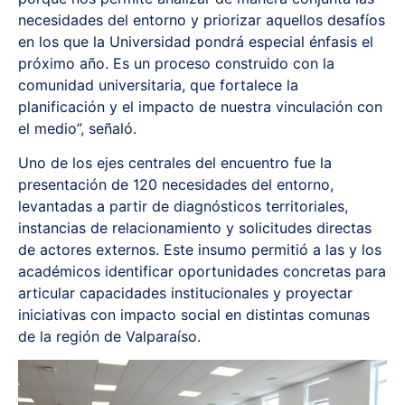
necesidades del entorno y priorizar aquellos desafíos
en los que la Universidad pondrá especial énfasis el
próximo año. Es un proceso construido con la
comunidad universitaria, que fortalece la
planificación y el impacto de nuestra vinculación con
el medio”, señaló.
Uno de los ejes centrales del encuentro fue la
presentación de 120 necesidades del entorno,
levantadas a partir de diagnósticos territoriales,
instancias de relacionamiento y solicitudes directas
de actores externos. Este insumo permitió a las y los
académicos identificar oportunidades concretas para
articular capacidades institucionales y proyectar
iniciativas con impacto social en distintas comunas
de la región de Valparaíso.