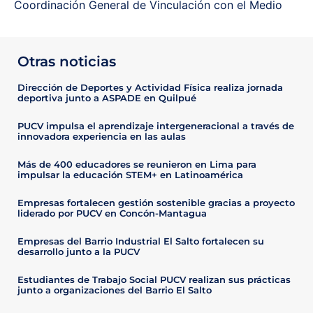
Coordinación General de Vinculación con el Medio
Otras noticias
Dirección de Deportes y Actividad Física realiza jornada
deportiva junto a ASPADE en Quilpué
PUCV impulsa el aprendizaje intergeneracional a través de
innovadora experiencia en las aulas
Más de 400 educadores se reunieron en Lima para
impulsar la educación STEM+ en Latinoamérica
Empresas fortalecen gestión sostenible gracias a proyecto
liderado por PUCV en Concón-Mantagua
Empresas del Barrio Industrial El Salto fortalecen su
desarrollo junto a la PUCV
Estudiantes de Trabajo Social PUCV realizan sus prácticas
junto a organizaciones del Barrio El Salto