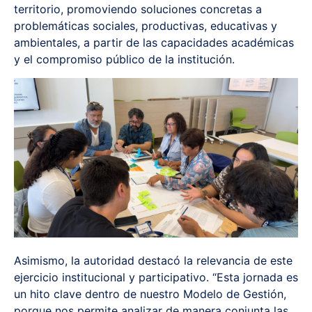
territorio, promoviendo soluciones concretas a
problemáticas sociales, productivas, educativas y
ambientales, a partir de las capacidades académicas
y el compromiso público de la institución.
Asimismo, la autoridad destacó la relevancia de este
ejercicio institucional y participativo. “Esta jornada es
un hito clave dentro de nuestro Modelo de Gestión,
porque nos permite analizar de manera conjunta las