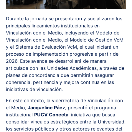
Durante la jornada se presentaron y socializaron los
principales lineamientos institucionales en
Vinculación con el Medio, incluyendo el Modelo de
Vinculación con el Medio, el Modelo de Gestión VcM
y el Sistema de Evaluación VcM, el cual iniciará un
proceso de implementación progresiva a partir de
2026. Este avance se desarrollará de manera
articulada con las Unidades Académicas, a través de
planes de concordancia que permitirán asegurar
coherencia, pertinencia y mejora continua en las
iniciativas de vinculación.
En este contexto, la vicerrectora de Vinculación con
el Medio,
Jacqueline Páez
, presentó el programa
institucional
PUCV Conecta
, iniciativa que busca
consolidar vínculos estratégicos entre la Universidad,
los servicios públicos y otros actores relevantes del