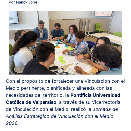
Por Nancy Jorié
Redes y Alianzas
Fondo Concursable
Recursos
Contáctanos
Con el propósito de fortalecer una Vinculación con el
Medio pertinente, planificada y alineada con las
necesidades del territorio, la
Pontificia Universidad
Católica de Valparaíso
, a través de su Vicerrectoría
de Vinculación con el Medio, realizó la
Jornada de
Análisis Estratégico de Vinculación con el Medio
2026
.