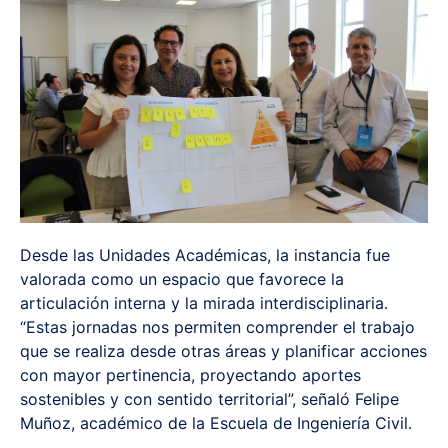
Desde las Unidades Académicas, la instancia fue
valorada como un espacio que favorece la
articulación interna y la mirada interdisciplinaria.
“Estas jornadas nos permiten comprender el trabajo
que se realiza desde otras áreas y planificar acciones
con mayor pertinencia, proyectando aportes
sostenibles y con sentido territorial”, señaló Felipe
Muñoz, académico de la Escuela de Ingeniería Civil.