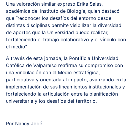
Una valoración similar expresó Erika Salas,
académica del Instituto de Biología, quien destacó
que “reconocer los desafíos del entorno desde
distintas disciplinas permite visibilizar la diversidad
de aportes que la Universidad puede realizar,
fortaleciendo el trabajo colaborativo y el vínculo con
el medio”.
A través de esta jornada, la Pontificia Universidad
Católica de Valparaíso reafirma su compromiso con
una Vinculación con el Medio estratégica,
participativa y orientada al impacto, avanzando en la
implementación de sus lineamientos institucionales y
fortaleciendo la articulación entre la planificación
universitaria y los desafíos del territorio.
Por Nancy Jorié