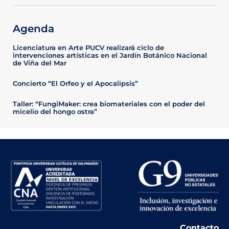
Agenda
Licenciatura en Arte PUCV realizará ciclo de
intervenciones artísticas en el Jardín Botánico Nacional
de Viña del Mar
Concierto “El Orfeo y el Apocalipsis”
Taller: “FungiMaker: crea biomateriales con el poder del
micelio del hongo ostra”
Contacto