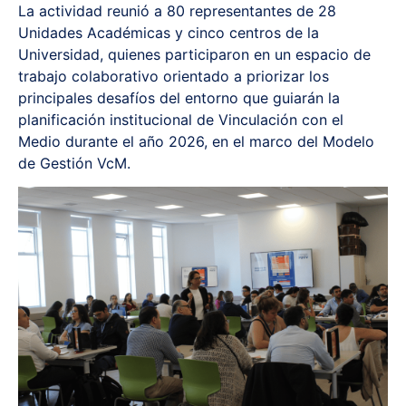
La actividad reunió a 80 representantes de 28
Unidades Académicas y cinco centros de la
Universidad, quienes participaron en un espacio de
trabajo colaborativo orientado a priorizar los
principales desafíos del entorno que guiarán la
planificación institucional de Vinculación con el
Medio durante el año 2026, en el marco del Modelo
de Gestión VcM.