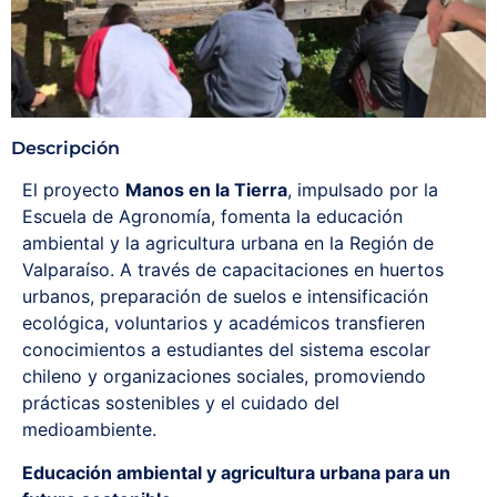
Descripción
El proyecto
Manos en la Tierra
, impulsado por la
Escuela de Agronomía, fomenta la educación
ambiental y la agricultura urbana en la Región de
Valparaíso. A través de capacitaciones en huertos
urbanos, preparación de suelos e intensificación
ecológica, voluntarios y académicos transfieren
conocimientos a estudiantes del sistema escolar
chileno y organizaciones sociales, promoviendo
prácticas sostenibles y el cuidado del
medioambiente.
Educación ambiental y agricultura urbana para un