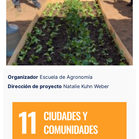
Organizador
Escuela de Agronomía
Dirección de proyecto
Natalie Kuhn Weber