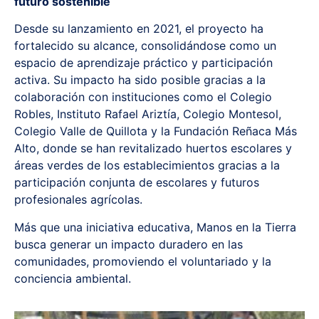
futuro sostenible
Desde su lanzamiento en 2021, el proyecto ha
fortalecido su alcance, consolidándose como un
espacio de aprendizaje práctico y participación
activa. Su impacto ha sido posible gracias a la
colaboración con instituciones como el Colegio
Robles, Instituto Rafael Ariztía, Colegio Montesol,
Colegio Valle de Quillota y la Fundación Reñaca Más
Alto, donde se han revitalizado huertos escolares y
áreas verdes de los establecimientos gracias a la
participación conjunta de escolares y futuros
profesionales agrícolas.
Más que una iniciativa educativa, Manos en la Tierra
busca generar un impacto duradero en las
comunidades, promoviendo el voluntariado y la
conciencia ambiental.