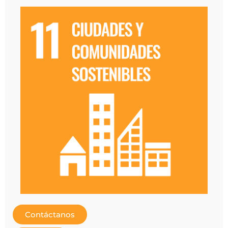
Contáctanos