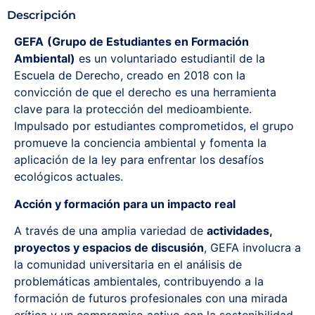
Descripción
GEFA
(Grupo de Estudiantes en Formación
Ambiental)
es un voluntariado estudiantil de la
Escuela de Derecho, creado en 2018 con la
convicción de que el derecho es una herramienta
clave para la protección del medioambiente.
Impulsado por estudiantes comprometidos, el grupo
promueve la conciencia ambiental y fomenta la
aplicación de la ley para enfrentar los desafíos
ecológicos actuales.
Acción y formación para un impacto real
A través de una amplia variedad de
actividades,
proyectos y espacios de discusión
, GEFA involucra a
la comunidad universitaria en el análisis de
problemáticas ambientales, contribuyendo a la
formación de futuros profesionales con una mirada