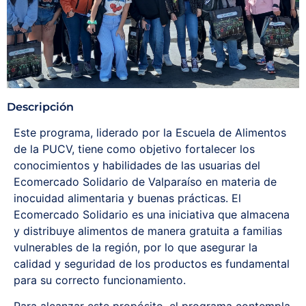
Descripción
Este programa, liderado por la Escuela de Alimentos
de la PUCV, tiene como objetivo fortalecer los
conocimientos y habilidades de las usuarias del
Ecomercado Solidario de Valparaíso en materia de
inocuidad alimentaria y buenas prácticas. El
Ecomercado Solidario es una iniciativa que almacena
y distribuye alimentos de manera gratuita a familias
vulnerables de la región, por lo que asegurar la
calidad y seguridad de los productos es fundamental
para su correcto funcionamiento.