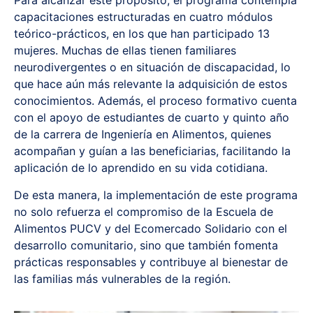
Para alcanzar este propósito, el programa contempla
capacitaciones estructuradas en cuatro módulos
teórico-prácticos, en los que han participado 13
mujeres. Muchas de ellas tienen familiares
neurodivergentes o en situación de discapacidad, lo
que hace aún más relevante la adquisición de estos
conocimientos. Además, el proceso formativo cuenta
con el apoyo de estudiantes de cuarto y quinto año
de la carrera de Ingeniería en Alimentos, quienes
acompañan y guían a las beneficiarias, facilitando la
aplicación de lo aprendido en su vida cotidiana.
De esta manera, la implementación de este programa
no solo refuerza el compromiso de la Escuela de
Alimentos PUCV y del Ecomercado Solidario con el
desarrollo comunitario, sino que también fomenta
prácticas responsables y contribuye al bienestar de
las familias más vulnerables de la región.