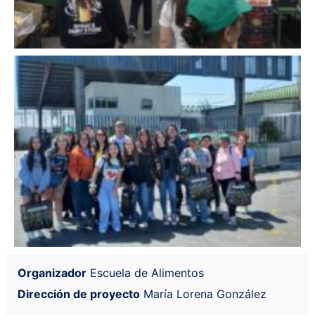
Organizador
Escuela de Alimentos
Dirección de proyecto
María Lorena González