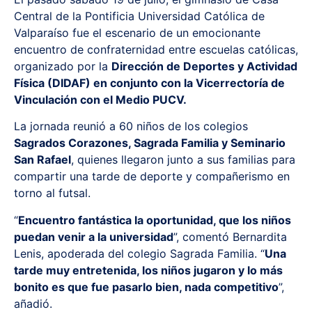
Central de la Pontificia Universidad Católica de
Valparaíso fue el escenario de un emocionante
encuentro de confraternidad entre escuelas católicas,
organizado por la
Dirección de Deportes y Actividad
Física (DIDAF) en conjunto con la Vicerrectoría de
Vinculación con el Medio PUCV.
La jornada reunió a 60 niños de los colegios
Sagrados Corazones, Sagrada Familia y Seminario
San Rafael
, quienes llegaron junto a sus familias para
compartir una tarde de deporte y compañerismo en
torno al futsal.
“
Encuentro fantástica la oportunidad, que los niños
puedan venir a la universidad
”, comentó Bernardita
Lenis, apoderada del colegio Sagrada Familia. “
Una
tarde muy entretenida, los niños jugaron y lo más
bonito es que fue pasarlo bien, nada competitivo
”,
añadió.