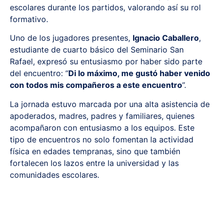
escolares durante los partidos, valorando así su rol
formativo.
Uno de los jugadores presentes,
Ignacio Caballero
,
estudiante de cuarto básico del Seminario San
Rafael, expresó su entusiasmo por haber sido parte
del encuentro: “
Di lo máximo, me gustó haber venido
con todos mis compañeros a este encuentro
”.
La jornada estuvo marcada por una alta asistencia de
apoderados, madres, padres y familiares, quienes
acompañaron con entusiasmo a los equipos. Este
tipo de encuentros no solo fomentan la actividad
física en edades tempranas, sino que también
fortalecen los lazos entre la universidad y las
comunidades escolares.