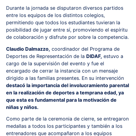
Durante la jornada se disputaron diversos partidos
entre los equipos de los distintos colegios,
permitiendo que todos los estudiantes tuvieran la
posibilidad de jugar entre sí, promoviendo el espíritu
de colaboración y disfrute por sobre la competencia.
Claudio Dalmazzo,
coordinador del Programa de
Deportes de Representación de la
DIDAF,
estuvo a
cargo de la supervisión del evento y fue el
encargado de cerrar la instancia con un mensaje
dirigido a las familias presentes. En su intervención
destacó la importancia del involucramiento parental
en la realización de deportes a temprana edad, ya
que esta es fundamental para la motivación de
niñas y niños.
Como parte de la ceremonia de cierre, se entregaron
medallas a todos los participantes y también a los
entrenadores que acompañaron a los equipos