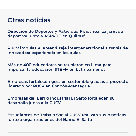
Otras noticias
Dirección de Deportes y Actividad Física realiza jornada
deportiva junto a ASPADE en Quilpué
PUCV impulsa el aprendizaje intergeneracional a través de
innovadora experiencia en las aulas
Más de 400 educadores se reunieron en Lima para
impulsar la educación STEM+ en Latinoamérica
Empresas fortalecen gestión sostenible gracias a proyecto
liderado por PUCV en Concón-Mantagua
Empresas del Barrio Industrial El Salto fortalecen su
desarrollo junto a la PUCV
Estudiantes de Trabajo Social PUCV realizan sus prácticas
junto a organizaciones del Barrio El Salto