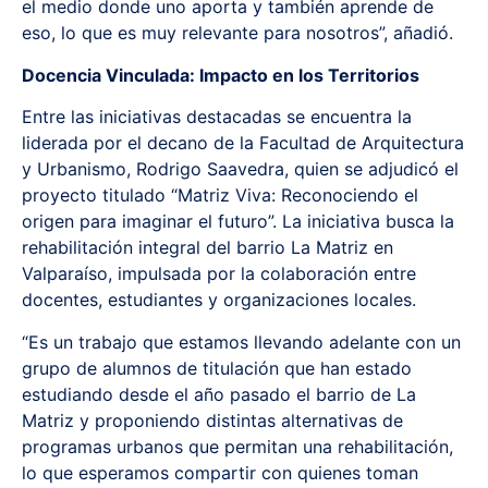
el medio donde uno aporta y también aprende de
eso, lo que es muy relevante para nosotros”, añadió.
Docencia Vinculada: Impacto en los Territorios
Entre las iniciativas destacadas se encuentra la
liderada por el decano de la Facultad de Arquitectura
y Urbanismo, Rodrigo Saavedra, quien se adjudicó el
proyecto titulado “Matriz Viva: Reconociendo el
origen para imaginar el futuro”. La iniciativa busca la
rehabilitación integral del barrio La Matriz en
Valparaíso, impulsada por la colaboración entre
docentes, estudiantes y organizaciones locales.
“Es un trabajo que estamos llevando adelante con un
grupo de alumnos de titulación que han estado
estudiando desde el año pasado el barrio de La
Matriz y proponiendo distintas alternativas de
programas urbanos que permitan una rehabilitación,
lo que esperamos compartir con quienes toman