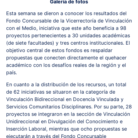
Galería de fotos
Esta semana se dieron a conocer los resultados del
Fondo Concursable de la Vicerrectoría de Vinculación
con el Medio, iniciativa que este año beneficia a 98
proyectos pertenecientes a 30 unidades académicas
(de siete facultades) y tres centros institucionales. El
objetivo central de estos fondos es respaldar
propuestas que conecten directamente el quehacer
académico con los desafíos reales de la región y el
país.
En cuanto a la distribución de los recursos, un total
de 62 iniciativas se situaron en la categoría de
Vinculación Bidireccional en Docencia Vinculada y
Servicios Comunitarios Disciplinares. Por su parte, 28
proyectos se integraron en la sección de Vinculación
Unidireccional en Divulgación del Conocimiento e
Inserción Laboral, mientras que ocho propuestas se
ejecutarán a través del Fondo Concursable