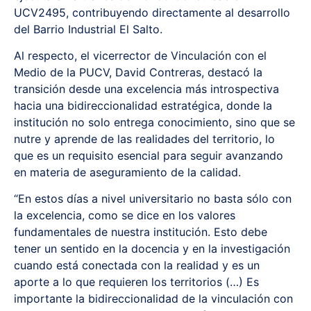
UCV2495, contribuyendo directamente al desarrollo
del Barrio Industrial El Salto.
Al respecto, el vicerrector de Vinculación con el
Medio de la PUCV, David Contreras, destacó la
transición desde una excelencia más introspectiva
hacia una bidireccionalidad estratégica, donde la
institución no solo entrega conocimiento, sino que se
nutre y aprende de las realidades del territorio, lo
que es un requisito esencial para seguir avanzando
en materia de aseguramiento de la calidad.
“En estos días a nivel universitario no basta sólo con
la excelencia, como se dice en los valores
fundamentales de nuestra institución. Esto debe
tener un sentido en la docencia y en la investigación
cuando está conectada con la realidad y es un
aporte a lo que requieren los territorios (…) Es
importante la bidireccionalidad de la vinculación con