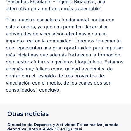
“Pasantías Escolares - Ingenio Bioactivo, una
alternativa para un futuro más sustentable”.
“Para nuestra escuela es fundamental contar con
estos fondos, ya que nos permiten desarrollar
actividades de vinculación efectivas y con un
impacto real en la comunidad. Creemos firmemente
que representan una gran oportunidad para impulsar
más iniciativas que además fortalecen la formación
de nuestros futuros ingenieros bioquímicos. Estamos
además muy felices como unidad académica de
contar con el respaldo de tres proyectos de
vinculación con el medio, de los cuales dos son
consolidados”, concluyó.
Otras noticias
Dirección de Deportes y Actividad Física realiza jornada
deportiva junto a ASPADE en Quilpué