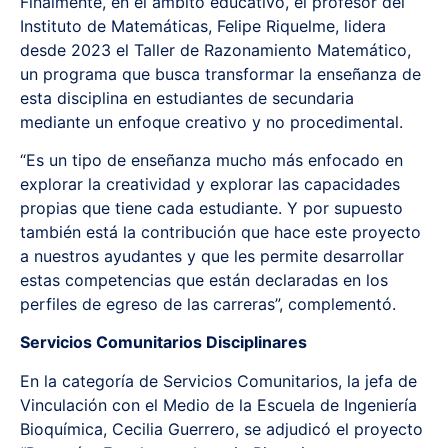
Finalmente, en el ámbito educativo, el profesor del
Instituto de Matemáticas, Felipe Riquelme, lidera
desde 2023 el Taller de Razonamiento Matemático,
un programa que busca transformar la enseñanza de
esta disciplina en estudiantes de secundaria
mediante un enfoque creativo y no procedimental.
“Es un tipo de enseñanza mucho más enfocado en
explorar la creatividad y explorar las capacidades
propias que tiene cada estudiante. Y por supuesto
también está la contribución que hace este proyecto
a nuestros ayudantes y que les permite desarrollar
estas competencias que están declaradas en los
perfiles de egreso de las carreras”, complementó.
Servicios Comunitarios Disciplinares
En la categoría de Servicios Comunitarios, la jefa de
Vinculación con el Medio de la Escuela de Ingeniería
Bioquímica, Cecilia Guerrero, se adjudicó el proyecto