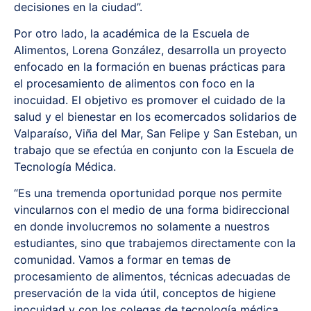
decisiones en la ciudad”.
Por otro lado, la académica de la Escuela de
Alimentos, Lorena González, desarrolla un proyecto
enfocado en la formación en buenas prácticas para
el procesamiento de alimentos con foco en la
inocuidad. El objetivo es promover el cuidado de la
salud y el bienestar en los ecomercados solidarios de
Valparaíso, Viña del Mar, San Felipe y San Esteban, un
trabajo que se efectúa en conjunto con la Escuela de
Tecnología Médica.
“Es una tremenda oportunidad porque nos permite
vincularnos con el medio de una forma bidireccional
en donde involucremos no solamente a nuestros
estudiantes, sino que trabajemos directamente con la
comunidad. Vamos a formar en temas de
procesamiento de alimentos, técnicas adecuadas de
preservación de la vida útil, conceptos de higiene
inocuidad y con los colegas de tecnología médica