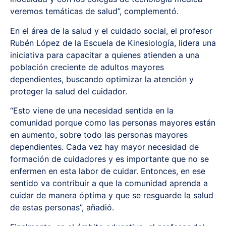
veremos temáticas de salud”, complementó.
En el área de la salud y el cuidado social, el profesor
Rubén López de la Escuela de Kinesiología, lidera una
iniciativa para capacitar a quienes atienden a una
población creciente de adultos mayores
dependientes, buscando optimizar la atención y
proteger la salud del cuidador.
“Esto viene de una necesidad sentida en la
comunidad porque como las personas mayores están
en aumento, sobre todo las personas mayores
dependientes. Cada vez hay mayor necesidad de
formación de cuidadores y es importante que no se
enfermen en esta labor de cuidar. Entonces, en ese
sentido va contribuir a que la comunidad aprenda a
cuidar de manera óptima y que se resguarde la salud
de estas personas”, añadió.