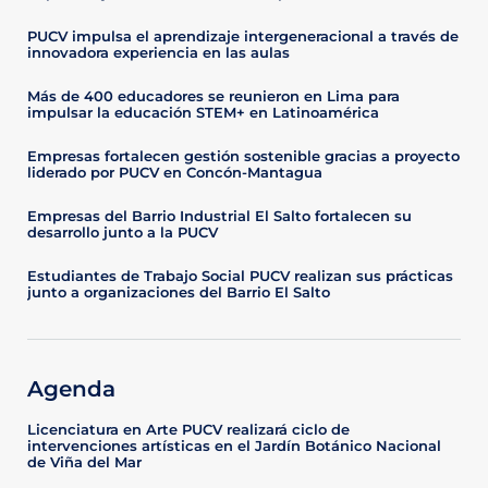
PUCV impulsa el aprendizaje intergeneracional a través de
innovadora experiencia en las aulas
Más de 400 educadores se reunieron en Lima para
impulsar la educación STEM+ en Latinoamérica
Empresas fortalecen gestión sostenible gracias a proyecto
liderado por PUCV en Concón-Mantagua
Empresas del Barrio Industrial El Salto fortalecen su
desarrollo junto a la PUCV
Estudiantes de Trabajo Social PUCV realizan sus prácticas
junto a organizaciones del Barrio El Salto
Agenda
Licenciatura en Arte PUCV realizará ciclo de
intervenciones artísticas en el Jardín Botánico Nacional
de Viña del Mar