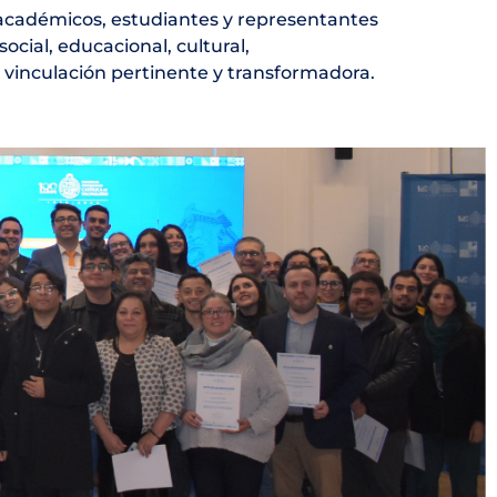
académicos, estudiantes y representantes
ocial, educacional, cultural,
a vinculación pertinente y transformadora.