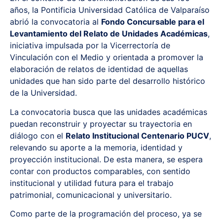
años, la Pontificia Universidad Católica de Valparaíso
abrió la convocatoria al
Fondo Concursable para el
Levantamiento del Relato de Unidades Académicas
,
iniciativa impulsada por la Vicerrectoría de
Vinculación con el Medio y orientada a promover la
elaboración de relatos de identidad de aquellas
unidades que han sido parte del desarrollo histórico
de la Universidad.
La convocatoria busca que las unidades académicas
puedan reconstruir y proyectar su trayectoria en
diálogo con el
Relato Institucional Centenario PUCV
,
relevando su aporte a la memoria, identidad y
proyección institucional. De esta manera, se espera
contar con productos comparables, con sentido
institucional y utilidad futura para el trabajo
patrimonial, comunicacional y universitario.
Como parte de la programación del proceso, ya se