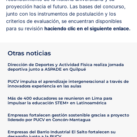
proyección hacia el futuro. Las bases del concurso,
junto con los instrumentos de postulación y los
criterios de evaluación, se encuentran disponibles
para su revisión
haciendo clic en el siguiente enlace.
Otras noticias
Dirección de Deportes y Actividad Física realiza jornada
deportiva junto a ASPADE en Quilpué
PUCV impulsa el aprendizaje intergeneracional a través de
innovadora experiencia en las aulas
Más de 400 educadores se reunieron en Lima para
impulsar la educación STEM+ en Latinoamérica
Empresas fortalecen gestión sostenible gracias a proyecto
liderado por PUCV en Concón-Mantagua
Empresas del Barrio Industrial El Salto fortalecen su
desarrollo junto a la PUCV