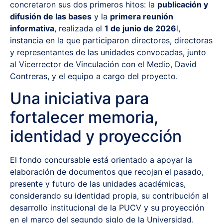
concretaron sus dos primeros hitos: la
publicación y
difusión de las bases
y la
primera reunión
informativa
, realizada el
1 de junio de 2026
l,
instancia en la que participaron directores, directoras
y representantes de las unidades convocadas, junto
al Vicerrector de Vinculación con el Medio, David
Contreras, y el equipo a cargo del proyecto.
Una iniciativa para
fortalecer memoria,
identidad y proyección
El fondo concursable está orientado a apoyar la
elaboración de documentos que recojan el pasado,
presente y futuro de las unidades académicas,
considerando su identidad propia, su contribución al
desarrollo institucional de la PUCV y su proyección
en el marco del segundo siglo de la Universidad.