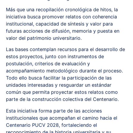
Más que una recopilación cronológica de hitos, la
iniciativa busca promover relatos con coherencia
institucional, capacidad de síntesis y valor para
futuras acciones de difusión, memoria y puesta en
valor del patrimonio universitario.
Las bases contemplan recursos para el desarrollo de
estos proyectos, junto con instrumentos de
postulación, criterios de evaluación y
acompañamiento metodológico durante el proceso.
Todo ello busca facilitar la participación de las
unidades interesadas y resguardar un estándar
común que permita proyectar estos relatos como
parte de la construcción colectiva del Centenario.
Esta iniciativa forma parte de las acciones
institucionales que acompañan el camino hacia el
Centenario PUCV 2028, fortaleciendo el
reconocimiento de la historia universitaria y su