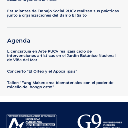
Estudiantes de Trabajo Social PUCV realizan sus prácticas
junto a organizaciones del Barrio El Salto
Agenda
Licenciatura en Arte PUCV realizará ciclo de
intervenciones artísticas en el Jardín Botánico Nacional
de Viña del Mar
Concierto “El Orfeo y el Apocalipsis”
Taller: “FungiMaker: crea biomateriales con el poder del
micelio del hongo ostra”