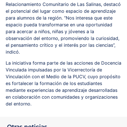
Relacionamiento Comunitario de Las Salinas, destacó
el potencial del lugar como espacio de aprendizaje
para alumnos de la región. “Nos interesa que este
espacio pueda transformarse en una oportunidad
para acercar a niños, niñas y jóvenes a la
observación del entorno, promoviendo la curiosidad,
el pensamiento crítico y el interés por las ciencias”,
indicó.
La iniciativa forma parte de las acciones de Docencia
Vinculada impulsadas por la Vicerrectoría de
Vinculación con el Medio de la PUCV, cuyo propósito
es fortalecer la formación de los estudiantes
mediante experiencias de aprendizaje desarrolladas
en colaboración con comunidades y organizaciones
del entorno.
Otras noticias