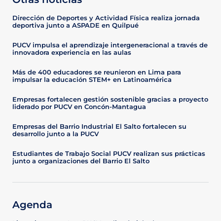
Dirección de Deportes y Actividad Física realiza jornada
deportiva junto a ASPADE en Quilpué
PUCV impulsa el aprendizaje intergeneracional a través de
innovadora experiencia en las aulas
Más de 400 educadores se reunieron en Lima para
impulsar la educación STEM+ en Latinoamérica
Empresas fortalecen gestión sostenible gracias a proyecto
liderado por PUCV en Concón-Mantagua
Empresas del Barrio Industrial El Salto fortalecen su
desarrollo junto a la PUCV
Estudiantes de Trabajo Social PUCV realizan sus prácticas
junto a organizaciones del Barrio El Salto
Agenda