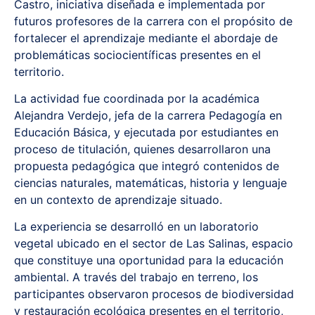
Castro, iniciativa diseñada e implementada por
futuros profesores de la carrera con el propósito de
fortalecer el aprendizaje mediante el abordaje de
problemáticas sociocientíficas presentes en el
territorio.
La actividad fue coordinada por la académica
Alejandra Verdejo, jefa de la carrera Pedagogía en
Educación Básica, y ejecutada por estudiantes en
proceso de titulación, quienes desarrollaron una
propuesta pedagógica que integró contenidos de
ciencias naturales, matemáticas, historia y lenguaje
en un contexto de aprendizaje situado.
La experiencia se desarrolló en un laboratorio
vegetal ubicado en el sector de Las Salinas, espacio
que constituye una oportunidad para la educación
ambiental. A través del trabajo en terreno, los
participantes observaron procesos de biodiversidad
y restauración ecológica presentes en el territorio,