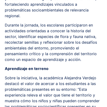
fortaleciendo aprendizajes vinculados a
problemáticas socioambientales de relevancia
regional.
Durante la jornada, los escolares participaron en
actividades orientadas a conocer la historia del
sector, identificar especies de flora y fauna nativa,
recolectar semillas y reflexionar sobre los desafíos
ambientales del entorno, promoviendo el
pensamiento crítico y la comprensión del territorio
como un espacio de aprendizaje y acción.
Aprendizaje en terreno
Sobre la iniciativa, la académica Alejandra Verdejo
destacó el valor de acercar a los estudiantes a las
problemáticas presentes en su entorno: “Esta
experiencia releva el valor que tiene el territorio y
muestra cómo los niños y niñas pueden comprender
las problemáticas sociocientíficas presentes en su