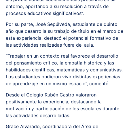
entorno, aportando a su resolución a través de
procesos educativos significativos”.
Por su parte, José Sepúlveda, estudiante de quinto
año que desarrolla su trabajo de título en el marco de
esta experiencia, destacó el potencial formativo de
las actividades realizadas fuera del aula.
“Trabajar en un contexto real favorece el desarrollo
del pensamiento crítico, la empatía histórica y las
habilidades científicas, matemáticas y comunicativas.
Los estudiantes pudieron vivir distintas experiencias
de aprendizaje en un mismo espacio”, comentó.
Desde el Colegio Rubén Castro valoraron
positivamente la experiencia, destacando la
motivación y participación de los escolares durante
las actividades desarrolladas.
Grace Alvarado, coordinadora del Área de