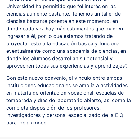
Universidad ha permitido que “el interés en las
ciencias aumente bastante. Tenemos un taller de
ciencias bastante potente en este momento, en
donde cada vez hay más estudiantes que quieren
ingresar a él, por lo que estamos tratando de
proyectar esto a la educación básica y funcionar
eventualmente como una academia de ciencias, en
donde los alumnos desarrollan su potencial y
aprovechen todas sus experiencias y aprendizajes”.
Con este nuevo convenio, el vínculo entre ambas
instituciones educacionales se amplía a actividades
en materia de orientación vocacional, escuelas de
temporada y días de laboratorio abierto, así como la
completa disposición de los profesores,
investigadores y personal especializado de la EIQ
para los alumnos.