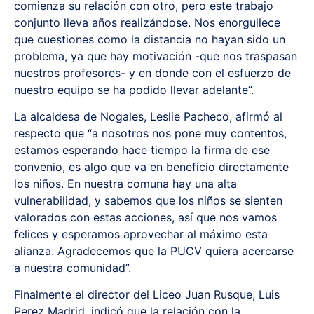
comienza su relación con otro, pero este trabajo
conjunto lleva años realizándose. Nos enorgullece
que cuestiones como la distancia no hayan sido un
problema, ya que hay motivación -que nos traspasan
nuestros profesores- y en donde con el esfuerzo de
nuestro equipo se ha podido llevar adelante”.
La alcaldesa de Nogales, Leslie Pacheco, afirmó al
respecto que “a nosotros nos pone muy contentos,
estamos esperando hace tiempo la firma de ese
convenio, es algo que va en beneficio directamente
los niños. En nuestra comuna hay una alta
vulnerabilidad, y sabemos que los niños se sienten
valorados con estas acciones, así que nos vamos
felices y esperamos aprovechar al máximo esta
alianza. Agradecemos que la PUCV quiera acercarse
a nuestra comunidad”.
Finalmente el director del Liceo Juan Rusque, Luis
Perez Madrid, indicó que la relación con la