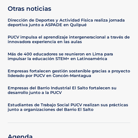
Otras noticias
Dirección de Deportes y Actividad Física realiza jornada
deportiva junto a ASPADE en Quilpué
PUCV impulsa el aprendizaje intergeneracional a través de
innovadora experiencia en las aulas
Más de 400 educadores se reunieron en Lima para
impulsar la educación STEM+ en Latinoamérica
Empresas fortalecen gestión sostenible gracias a proyecto
liderado por PUCV en Concón-Mantagua
Empresas del Barrio Industrial El Salto fortalecen su
desarrollo junto a la PUCV
Estudiantes de Trabajo Social PUCV realizan sus prácticas
junto a organizaciones del Barrio El Salto
Agenda