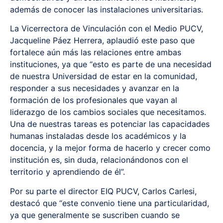
además de conocer las instalaciones universitarias.
La Vicerrectora de Vinculación con el Medio PUCV,
Jacqueline Páez Herrera, aplaudió este paso que
fortalece aún más las relaciones entre ambas
instituciones, ya que “esto es parte de una necesidad
de nuestra Universidad de estar en la comunidad,
responder a sus necesidades y avanzar en la
formación de los profesionales que vayan al
liderazgo de los cambios sociales que necesitamos.
Una de nuestras tareas es potenciar las capacidades
humanas instaladas desde los académicos y la
docencia, y la mejor forma de hacerlo y crecer como
institución es, sin duda, relacionándonos con el
territorio y aprendiendo de él”.
Por su parte el director EIQ PUCV, Carlos Carlesi,
destacó que “este convenio tiene una particularidad,
ya que generalmente se suscriben cuando se