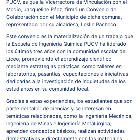
PUCV, es que la Vicerrectora de Vinculación con el
Medio, Jacqueline Páez, firmó un Convenio de
Colaboración con el Municipio de dicha comuna,
representado por su alcaldesa, Leslie Pacheco.
Este convenio es la materialización de un trabajo que
la Escuela de Ingeniería Química PUCV ha liderado
los últimos tres años con la comunidad escolar del
Liceo, promoviendo el aprendizaje científico
mediante estrategias prácticas, como talleres en
laboratorios, pasantías, capacitaciones e iniciativas
dedicadas a la investigación de inquietudes de los
estudiantes en su comunidad local.
Gracias a estas experiencias, los estudiantes que son
parte del taller de ciencias y se interesan en
temáticas relacionadas, como la Ingeniería Mecánica,
Ingeniería de Minas e Ingeniería Metalúrgica,
aprenden conceptos básicos, realizan actividades
demostrativas y directamente con los materiales,