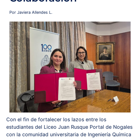
Redes y Alianzas
Por Javiera Allendes L.
Fondo Concursable
Recursos
Contáctanos
Con el fin de fortalecer los lazos entre los
estudiantes del Liceo Juan Rusque Portal de Nogales
con la comunidad universitaria de Ingeniería Química