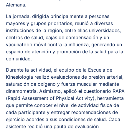
Alemana.
La jornada, dirigida principalmente a personas
mayores y grupos prioritarios, reunió a diversas
instituciones de la región, entre ellas universidades,
centros de salud, cajas de compensación y un
vacunatorio móvil contra la influenza, generando un
espacio de atención y promoción de la salud para la
comunidad.
Durante la actividad, el equipo de la Escuela de
Kinesiología realizó evaluaciones de presión arterial,
saturación de oxígeno y fuerza muscular mediante
dinamometría. Asimismo, aplicó el cuestionario RAPA
(Rapid Assessment of Physical Activity), herramienta
que permite conocer el nivel de actividad física de
cada participante y entregar recomendaciones de
ejercicio acordes a sus condiciones de salud. Cada
asistente recibió una pauta de evaluación