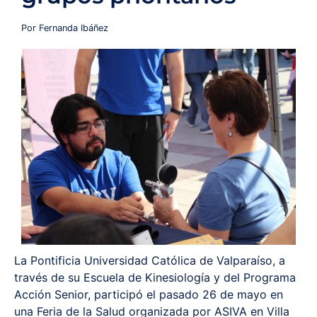
Redes y Alianzas
Por Fernanda Ibáñez
Fondo Concursable
Recursos
Contáctanos
La Pontificia Universidad Católica de Valparaíso, a
través de su Escuela de Kinesiología y del Programa
Acción Senior, participó el pasado 26 de mayo en
una Feria de la Salud organizada por ASIVA en Villa