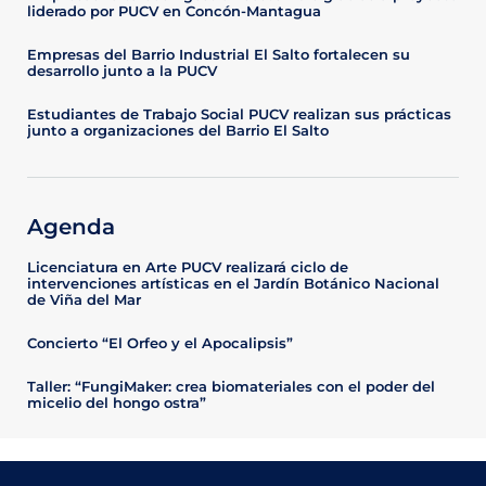
liderado por PUCV en Concón-Mantagua
Empresas del Barrio Industrial El Salto fortalecen su
desarrollo junto a la PUCV
Estudiantes de Trabajo Social PUCV realizan sus prácticas
junto a organizaciones del Barrio El Salto
Agenda
Licenciatura en Arte PUCV realizará ciclo de
intervenciones artísticas en el Jardín Botánico Nacional
de Viña del Mar
Concierto “El Orfeo y el Apocalipsis”
Taller: “FungiMaker: crea biomateriales con el poder del
micelio del hongo ostra”