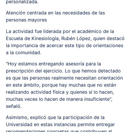
personalizada.
Atención centrada en las necesidades de las
personas mayores
La actividad fue liderada por el académico de la
Escuela de Kinesiología, Rubén López, quien destacó
la importancia de acercar este tipo de orientaciones
a la comunidad.
"Hoy estamos entregando asesoría para la
prescripción del ejercicio. Lo que hemos detectado
es que las personas realmente necesitan orientación
en este ámbito, porque hay muchas que no están
realizando actividad física y quienes sí lo hacen,
muchas veces lo hacen de manera insuficiente",
señaló.
Asimismo, explicó que la participación de la
Universidad en estas instancias permite entregar
recomendaciones concretas que contribuyen al