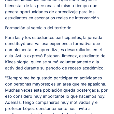
bienestar de las personas, al mismo tiempo que
genera oportunidades de aprendizaje para los
estudiantes en escenarios reales de intervención.
Formación al servicio del territorio
Para las y los estudiantes participantes, la jornada
constituyó una valiosa experiencia formativa que
complementa los aprendizajes desarrollados en el
aula. Así lo expresó Esteban Jiménez, estudiante de
Kinesiología, quien se sumó voluntariamente a la
actividad durante su período de receso académico.
"Siempre me ha gustado participar en actividades
con personas mayores; es un área que me apasiona.
Muchas veces esta población queda postergada, por
eso considero muy importante lo que hacemos hoy.
Además, tengo compañeros muy motivados y el
profesor López constantemente nos invita a