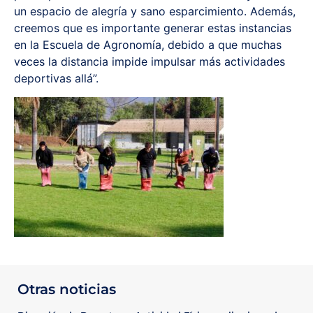
un espacio de alegría y sano esparcimiento. Además,
creemos que es importante generar estas instancias
en la Escuela de Agronomía, debido a que muchas
veces la distancia impide impulsar más actividades
deportivas allá”.
Otras noticias