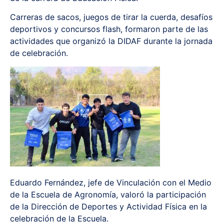
Carreras de sacos, juegos de tirar la cuerda, desafíos
deportivos y concursos flash, formaron parte de las
actividades que organizó la DIDAF durante la jornada
de celebración.
Eduardo Fernández, jefe de Vinculación con el Medio
de la Escuela de Agronomía, valoró la participación
de la Dirección de Deportes y Actividad Física en la
celebración de la Escuela.