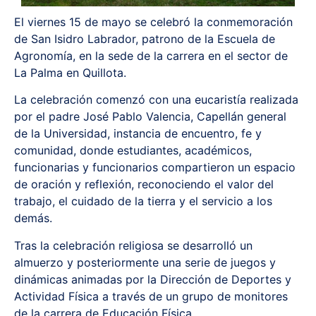
El viernes 15 de mayo se celebró la conmemoración
de San Isidro Labrador, patrono de la Escuela de
Agronomía, en la sede de la carrera en el sector de
La Palma en Quillota.
La celebración comenzó con una eucaristía realizada
por el padre José Pablo Valencia, Capellán general
de la Universidad, instancia de encuentro, fe y
comunidad, donde estudiantes, académicos,
funcionarias y funcionarios compartieron un espacio
de oración y reflexión, reconociendo el valor del
trabajo, el cuidado de la tierra y el servicio a los
demás.
Tras la celebración religiosa se desarrolló un
almuerzo y posteriormente una serie de juegos y
dinámicas animadas por la Dirección de Deportes y
Actividad Física a través de un grupo de monitores
de la carrera de Educación Física.