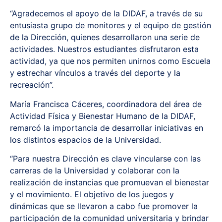
“Agradecemos el apoyo de la DIDAF, a través de su
entusiasta grupo de monitores y el equipo de gestión
de la Dirección, quienes desarrollaron una serie de
actividades. Nuestros estudiantes disfrutaron esta
actividad, ya que nos permiten unirnos como Escuela
y estrechar vínculos a través del deporte y la
recreación”.
María Francisca Cáceres, coordinadora del área de
Actividad Física y Bienestar Humano de la DIDAF,
remarcó la importancia de desarrollar iniciativas en
los distintos espacios de la Universidad.
“Para nuestra Dirección es clave vincularse con las
carreras de la Universidad y colaborar con la
realización de instancias que promuevan el bienestar
y el movimiento. El objetivo de los juegos y
dinámicas que se llevaron a cabo fue promover la
participación de la comunidad universitaria y brindar