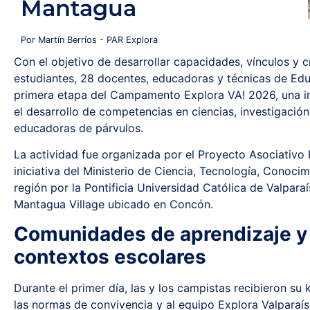
Mantagua
Por Martín Berríos - PAR Explora
Con el objetivo de desarrollar capacidades, vínculos y c
estudiantes, 28 docentes, educadoras y técnicas de Educ
primera etapa del Campamento Explora VA! 2026, una in
el desarrollo de competencias en ciencias, investigació
educadoras de párvulos.
La actividad fue organizada por el Proyecto Asociativo 
iniciativa del Ministerio de Ciencia, Tecnología, Conocim
región por la Pontificia Universidad Católica de Valpar
Mantagua Village ubicado en Concón.
Comunidades de aprendizaje y
contextos escolares
Durante el primer día, las y los campistas recibieron su
las normas de convivencia y al equipo Explora Valparaí