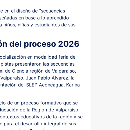
e en el diseño de “secuencias
diseñadas en base a lo aprendido
 niños, niñas y estudiantes de sus
ión del proceso 2026
socialización en modalidad feria de
mpistas presentaron las secuencias
mi de Ciencia región de Valparaíso,
Valparaíso, Juan Pablo Alvarez, la
entación del SLEP Aconcagua, Karina
icio de un proceso formativo que se
ucación de la Región de Valparaíso,
ontextos educativos de la región y se
 para el desarrollo integral de sus