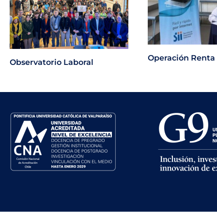
Operación Renta
Observatorio Laboral