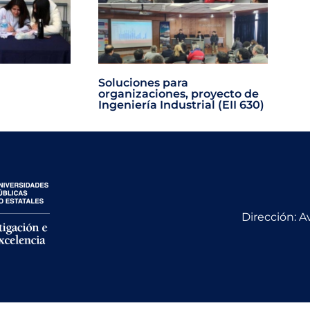
Soluciones para
organizaciones, proyecto de
Ingeniería Industrial (EII 630)
Dirección: A